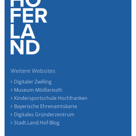
Weitere Websites
Digitaler Zwilling
Museum Mödlareuth
Kindersportschule Hochfranken
Bayerische Ehrenamtskarte
Digitales Gründerzentrum
Stadt.Land.Hof-Blog