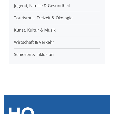
Jugend, Familie & Gesundheit
Tourismus, Freizeit & Ökologie
Kunst, Kultur & Musik
Wirtschaft & Verkehr
Senioren & Inklusion