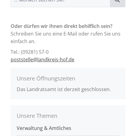
Oder dürfen wir Ihnen direkt behilflich sein?
Schreiben Sie uns eine E-Mail oder rufen Sie uns
einfach an.
Tel.: (09281) 57-0
poststelle@landkreis-hof.de
Unsere Öffnungszeiten
Das Landratsamt ist derzeit geschlossen.
Unsere Themen
Verwaltung & Amtliches