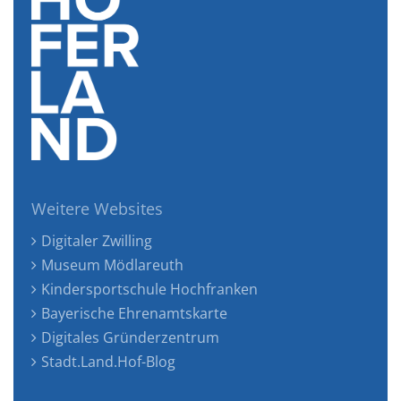
Weitere Websites
Digitaler Zwilling
Museum Mödlareuth
Kindersportschule Hochfranken
Bayerische Ehrenamtskarte
Digitales Gründerzentrum
Stadt.Land.Hof-Blog