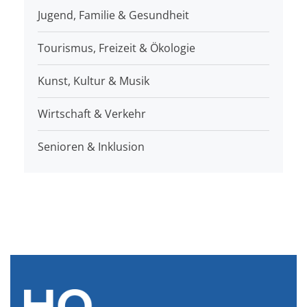
Jugend, Familie & Gesundheit
Tourismus, Freizeit & Ökologie
Kunst, Kultur & Musik
Wirtschaft & Verkehr
Senioren & Inklusion