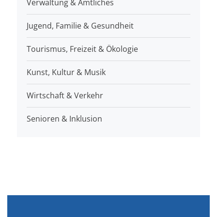
Verwaltung & Amtliches
Jugend, Familie & Gesundheit
Tourismus, Freizeit & Ökologie
Kunst, Kultur & Musik
Wirtschaft & Verkehr
Senioren & Inklusion