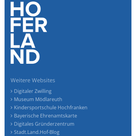
Weitere Websites
Digitaler Zwilling
Museum Mödlareuth
Kindersportschule Hochfranken
Bayerische Ehrenamtskarte
Digitales Gründerzentrum
Stadt.Land.Hof-Blog