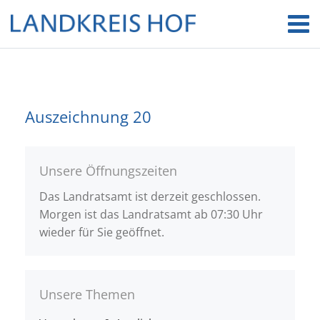
Auszeichnung 20
Unsere Öffnungszeiten
Das Landratsamt ist derzeit geschlossen.
Morgen ist das Landratsamt ab 07:30 Uhr
wieder für Sie geöffnet.
Unsere Themen