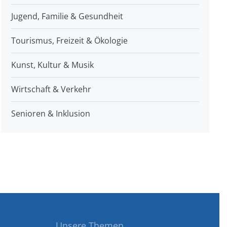
Jugend, Familie & Gesundheit
Tourismus, Freizeit & Ökologie
Kunst, Kultur & Musik
Wirtschaft & Verkehr
Senioren & Inklusion
Unsere Themen